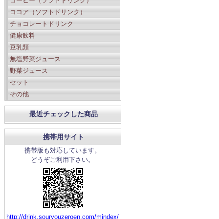
コーヒー（ソフトドリンク）
ココア（ソフトドリンク）
チョコレートドリンク
健康飲料
豆乳類
無塩野菜ジュース
野菜ジュース
セット
その他
最近チェックした商品
携帯用サイト
携帯版も対応しています。
どうぞご利用下さい。
http://drink.souryouzeroen.com/mindex/